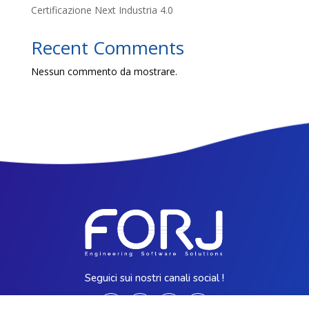
Certificazione Next Industria 4.0
Recent Comments
Nessun commento da mostrare.
Seguici sui nostri canali social !