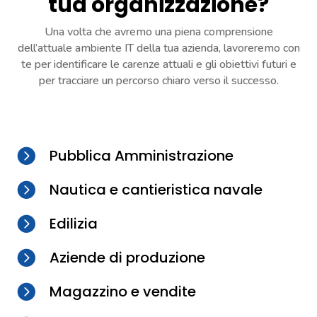
tua organizzazione?
Una volta che avremo una piena comprensione
dell’attuale ambiente IT della tua azienda, lavoreremo con
te per identificare le carenze attuali e gli obiettivi futuri e
per tracciare un percorso chiaro verso il successo.

Pubblica Amministrazione

Nautica e cantieristica navale

Edilizia

Aziende di produzione

Magazzino e vendite