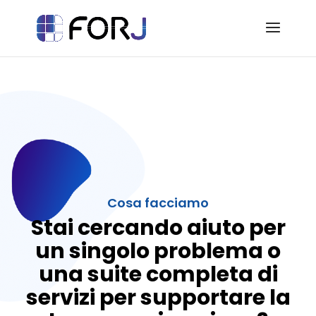
Cosa facciamo
Stai cercando aiuto per
un singolo problema o
una suite completa di
servizi per supportare la