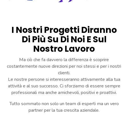
I Nostri Progetti Diranno
Di Più Su Di Noi E Sul
Nostro Lavoro
Ma ciò che fa davvero la differenza è scoprire
costantemente nuove direzioni per noi stessi e per i nostri
clienti.
Le nostre persone si interesseranno attivamente alla tua
attività e al suo successo. Ci sforziamo di essere sempre
professionali ma anche amichevoli, positivi e proattivi.
Tutto sommato non solo un team di esperti ma un vero
partner per la tua crescita aziendale.