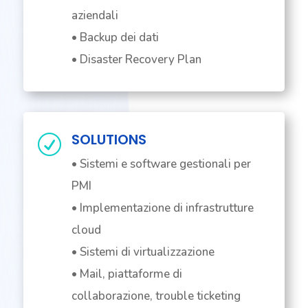
aziendali
• Backup dei dati
• Disaster Recovery Plan
SOLUTIONS
R
• Sistemi e software gestionali per
PMI
• Implementazione di infrastrutture
cloud
• Sistemi di virtualizzazione
• Mail, piattaforme di
collaborazione, trouble ticketing