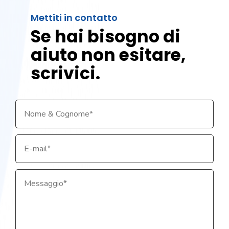
Mettiti in contatto
Se hai bisogno di
aiuto non esitare,
scrivici.