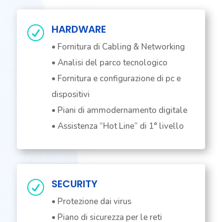
HARDWARE
R
• Fornitura di Cabling & Networking
• Analisi del parco tecnologico
• Fornitura e configurazione di pc e
dispositivi
• Piani di ammodernamento digitale
• Assistenza “Hot Line” di 1° livello
SECURITY
R
• Protezione dai virus
• Piano di sicurezza per le reti