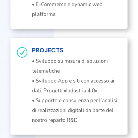
• E-Commerce e dynamic web
platforms
PROJECTS
R
• Sviluppo su misura di soluzioni
telematiche
• Sviluppo App e siti con accesso ai
dati. Progetti «Industria 4.0»
• Supporto e consulenza per l’analisi
di realizzazioni digitali da parte del
nostro reparto R&D