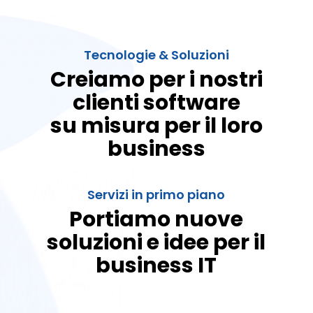
Tecnologie & Soluzioni
Creiamo per i nostri
clienti software
su misura per il loro
business
Servizi in primo piano
Portiamo nuove
soluzioni e idee per il
business IT