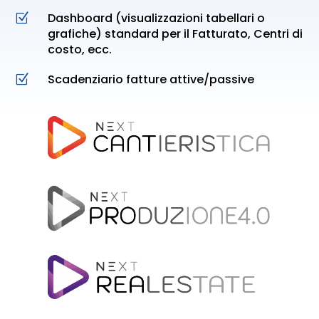
Dashboard (visualizzazioni tabellari o
Z
grafiche) standard per il Fatturato, Centri di
costo, ecc.
Scadenziario fatture attive/passive
Z