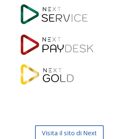
Visita il sito di Next