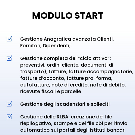
MODULO START
Gestione Anagrafica avanzata Clienti,
Z
Fornitori, Dipendenti;
Gestione completa del “ciclo attivo”:
Z
preventivi, ordini cliente, documenti di
trasporto), fatture, fatture accompagnatorie,
fatture d’acconto, fatture pro-forma,
autofatture, note di credito, note di debito,
ricevute fiscali e parcelle
Gestione degli scadenziari e solleciti
Z
Gestione delle RI.BA: creazione del file
Z
riepilogativo, stampe e del file cbi per l’invio
automatico sui portali degli istituti bancari